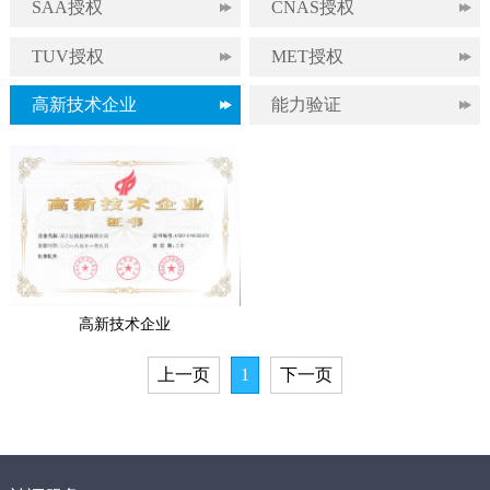
SAA授权
CNAS授权
TUV授权
MET授权
高新技术企业
能力验证
高新技术企业
上一页
1
下一页