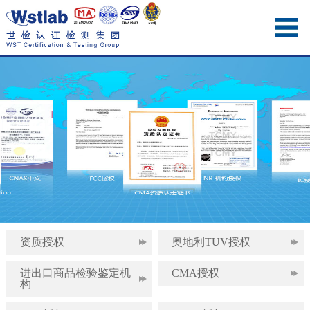
资质授权
奥地利TUV授权
进出口商品检验鉴定机
CMA授权
构