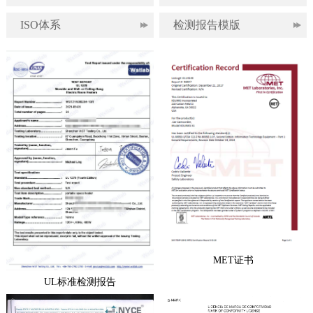
ISO体系
检测报告模版
MET证书
UL标准检测报告