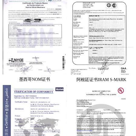
墨西哥NOM证书
阿根廷证书IRAM S-MARK